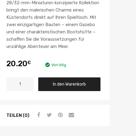
28/32-mm-Miniaturen konzipierte Kollektion
bringt den malerischen Charme eines
Küstendorfs direkt auf Ihren Spieltisch. Mit
zwei einzigartigen Bauten – einem Gazebo
und einer charakteristischen Bootshütte –
schaffen Sie die Voraussetzungen für
unzählige Abenteuer am Meer.
20.20
€
Vorrätig
In den Warenkorb
TEILEN (0)