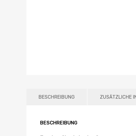
BESCHREIBUNG
ZUSÄTZLICHE 
BESCHREIBUNG