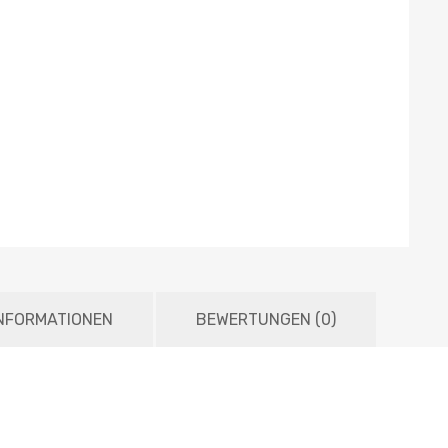
INFORMATIONEN
BEWERTUNGEN (0)