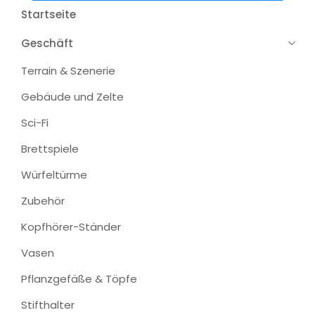
Startseite
Geschäft
Terrain & Szenerie
Gebäude und Zelte
Sci-Fi
Brettspiele
Würfeltürme
Zubehör
Kopfhörer-Ständer
Vasen
Pflanzgefäße & Töpfe
Stifthalter