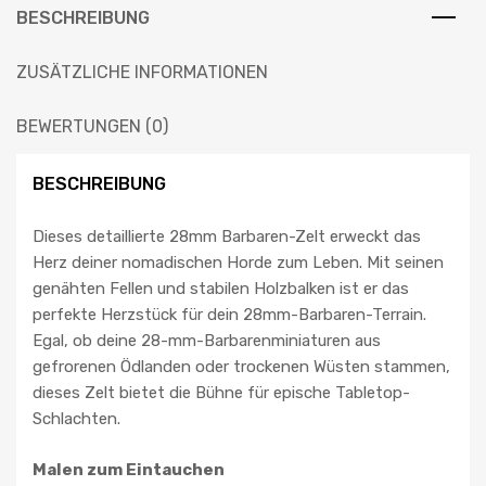
BESCHREIBUNG
ZUSÄTZLICHE INFORMATIONEN
BEWERTUNGEN (0)
BESCHREIBUNG
Dieses detaillierte 28mm Barbaren-Zelt erweckt das
Herz deiner nomadischen Horde zum Leben. Mit seinen
genähten Fellen und stabilen Holzbalken ist er das
perfekte Herzstück für dein 28mm-Barbaren-Terrain.
Egal, ob deine 28-mm-Barbarenminiaturen aus
gefrorenen Ödlanden oder trockenen Wüsten stammen,
dieses Zelt bietet die Bühne für epische Tabletop-
Schlachten.
Malen zum Eintauchen