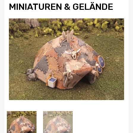
MINIATUREN & GELÄNDE