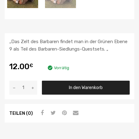
„Das Zelt des Barbaren findet man in der Grünen Ebene
9 als Teil des Barbaren-Siedlungs-Questsets. „
12.00
€
Vorrätig
In den Warenkorb
TEILEN (0)