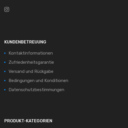
KUNDENBETREUUNG
Kontaktinformationen
Zufriedenheitsgarantie
Versand und Rückgabe
Bedingungen und Konditionen
Datenschutzbestimmungen
PRODUKT-KATEGORIEN