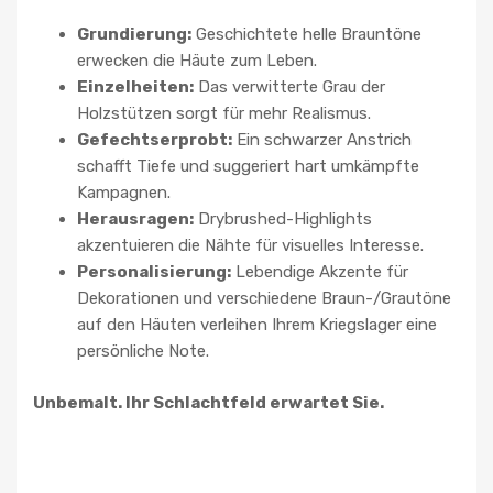
Grundierung:
Geschichtete helle Brauntöne
erwecken die Häute zum Leben.
Einzelheiten:
Das verwitterte Grau der
Holzstützen sorgt für mehr Realismus.
Gefechtserprobt:
Ein schwarzer Anstrich
schafft Tiefe und suggeriert hart umkämpfte
Kampagnen.
Herausragen:
Drybrushed-Highlights
akzentuieren die Nähte für visuelles Interesse.
Personalisierung:
Lebendige Akzente für
Dekorationen und verschiedene Braun-/Grautöne
auf den Häuten verleihen Ihrem Kriegslager eine
persönliche Note.
Unbemalt. Ihr Schlachtfeld erwartet Sie.