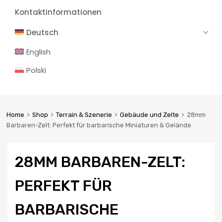
Kontaktinformationen
Deutsch
English
Polski
Home
Shop
Terrain & Szenerie
Gebäude und Zelte
28mm
Barbaren-Zelt: Perfekt für barbarische Miniaturen & Gelände
28MM BARBAREN-ZELT:
PERFEKT FÜR
BARBARISCHE