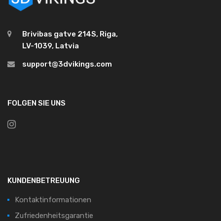
Brivibas gatve 214S, Riga,
LV-1039, Latvia
support@3dvikings.com
FOLGEN SIE UNS
KUNDENBETREUUNG
Kontaktinformationen
Zufriedenheitsgarantie