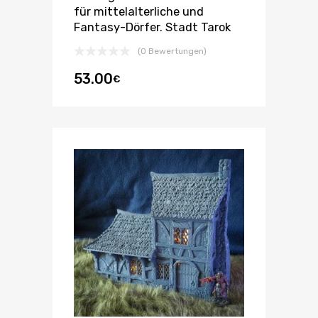
für mittelalterliche und
Fantasy-Dörfer. Stadt Tarok
(0 Bewertungen)
53.00
€