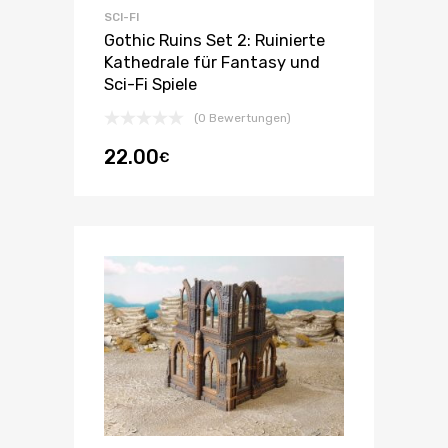
SCI-FI
Gothic Ruins Set 2: Ruinierte
Kathedrale für Fantasy und
Sci-Fi Spiele
(0 Bewertungen)
22.00
€