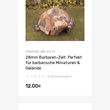
GEBÄUDE UND ZELTE
28mm Barbaren-Zelt: Perfekt
für barbarische Miniaturen &
Gelände
(0 Bewertungen)
12.00
€