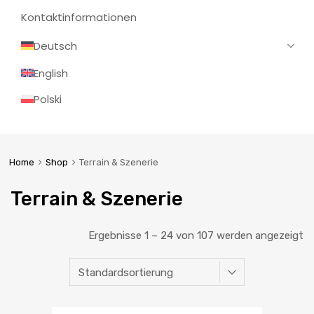
Kontaktinformationen
Deutsch
English
Polski
Home
Shop
Terrain & Szenerie
Terrain & Szenerie
Ergebnisse 1 – 24 von 107 werden angezeigt