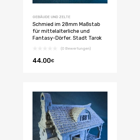
GEBÄUDE UND ZELTE
Schmied im 28mm Maßstab
für mittelalterliche und
Fantasy-Dörfer. Stadt Tarok
(0 Bewertungen)
44.00
€