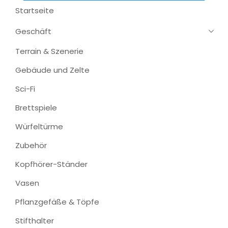
Startseite
Geschäft
Terrain & Szenerie
Gebäude und Zelte
Sci-Fi
Brettspiele
Würfeltürme
Zubehör
Kopfhörer-Ständer
Vasen
Pflanzgefäße & Töpfe
Stifthalter