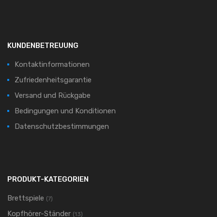
KUNDENBETREUUNG
Kontaktinformationen
Zufriedenheitsgarantie
Versand und Rückgabe
Bedingungen und Konditionen
Datenschutzbestimmungen
PRODUKT-KATEGORIEN
Brettspiele
(7)
Kopfhörer-Ständer
(13)