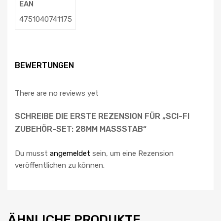
EAN
4751040741175
BEWERTUNGEN
There are no reviews yet
SCHREIBE DIE ERSTE REZENSION FÜR „SCI-FI
ZUBEHÖR-SET: 28MM MASSSTAB“
Du musst
angemeldet
sein, um eine Rezension
veröffentlichen zu können.
ÄHNLICHE PRODUKTE