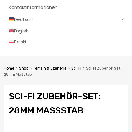
Kontaktinformationen
Deutsch
English
Polski
Home
Shop
Terrain & Szenerie
Sci-Fi
Sci-Fi Zubehör-Set:
28mm Maßstab
SCI-FI ZUBEHÖR-SET:
28MM MASSSTAB