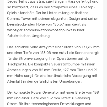
Jedes Teil ist aus strapazierfähigem Harz gefertigt und
so konzipiert, dass es den Strapazen eines Tabletop-
Spiels standhält. Der im Lieferumfang enthaltene
Comms Tower mit seinem eleganten Design und seiner
beeindruckenden Höhe von 185,37 mm dient als
wichtiger Kommunikationsknotenpunkt in Ihrer
futuristischen Umgebung.
Das schlanke Solar Array mit einer Breite von 177,62 mm
und einer Tiefe von 183,08 mm nutzt die Sonnenenergie
für die Stromversorgung Ihrer Operationen auf der
Tischplatte. Die kompakte Sauerstoffpumpe mit ihren
Abmessungen von 82 mm Breite, 127 mm Tiefe und 91
mm Höhe sorgt für eine kontinuierliche Versorgung mit
Atemluft in den gefährlichsten Umgebungen.
Der kompakte Power Generator mit einer Breite von 138
mm und einer Tiefe von 152 mm liefert zuverlässig
Strom für Ihre technologischen Entwicklungen und