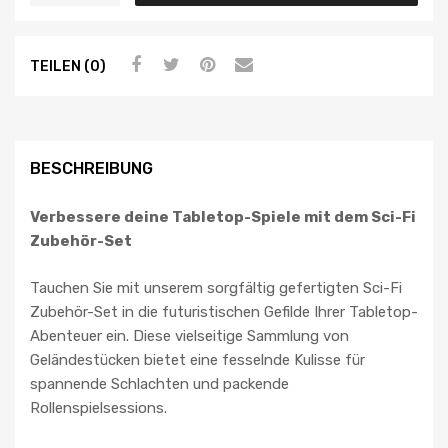
TEILEN (0)
BESCHREIBUNG
Verbessere deine Tabletop-Spiele mit dem Sci-Fi
Zubehör-Set
Tauchen Sie mit unserem sorgfältig gefertigten Sci-Fi
Zubehör-Set in die futuristischen Gefilde Ihrer Tabletop-
Abenteuer ein. Diese vielseitige Sammlung von
Geländestücken bietet eine fesselnde Kulisse für
spannende Schlachten und packende
Rollenspielsessions.