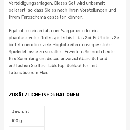
Verteidigungsanlagen. Dieses Set wird unbemalt
geliefert, so dass Sie es nach Ihren Vorstellungen und
Ihrem Farbschema gestalten können.
Egal, ob du ein erfahrener Wargamer oder ein
phantasievoller Rollenspieler bist, das Sci-Fi Utilities Set
bietet unendlich viele Möglichkeiten, unvergessliche
Spielerlebnisse zu schaffen. Erweitern Sie noch heute
Ihre Sammlung um dieses unverzichtbare Set und
entfachen Sie Ihre Tabletop-Schlachten mit
futuristischem Flair.
ZUSÄTZLICHE INFORMATIONEN
Gewicht
100 g