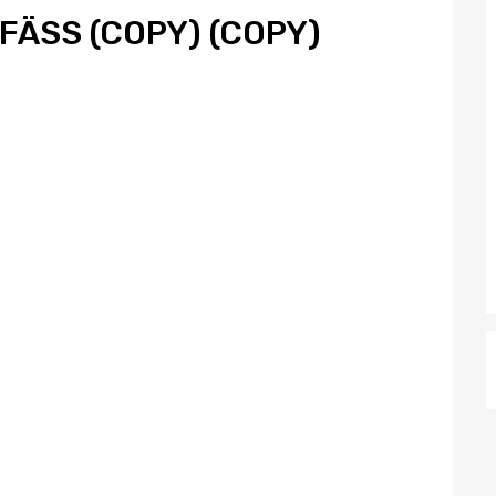
 (COPY) (COPY) (CO