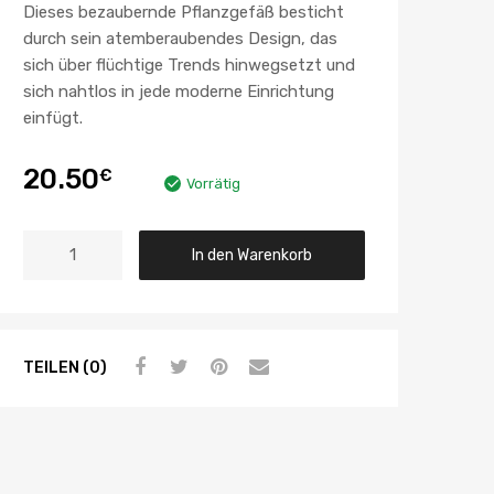
Dieses bezaubernde Pflanzgefäß besticht
durch sein atemberaubendes Design, das
sich über flüchtige Trends hinwegsetzt und
sich nahtlos in jede moderne Einrichtung
einfügt.
20.50
€
Vorrätig
In den Warenkorb
TEILEN (0)