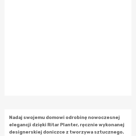
Nadaj swojemu domowi odrobinę nowoczesnej
elegancji dzięki Ritar Planter, ręcznie wykonanej
designerskiej doniczce z tworzywa sztucznego.