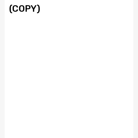
(COPY)