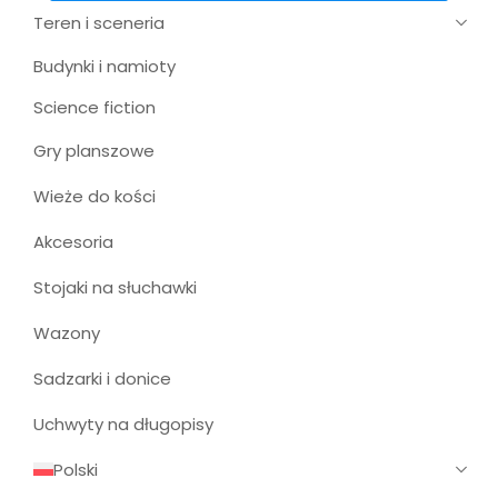
Teren i sceneria
Budynki i namioty
Science fiction
Gry planszowe
Wieże do kości
Akcesoria
Stojaki na słuchawki
Wazony
Sadzarki i donice
Uchwyty na długopisy
Polski