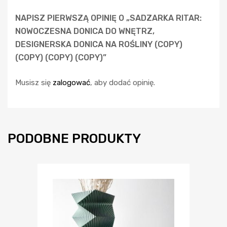
NAPISZ PIERWSZĄ OPINIĘ O „SADZARKA RITAR:
NOWOCZESNA DONICA DO WNĘTRZ,
DESIGNERSKA DONICA NA ROŚLINY (COPY)
(COPY) (COPY) (COPY)”
Musisz się
zalogować
, aby dodać opinię.
PODOBNE PRODUKTY