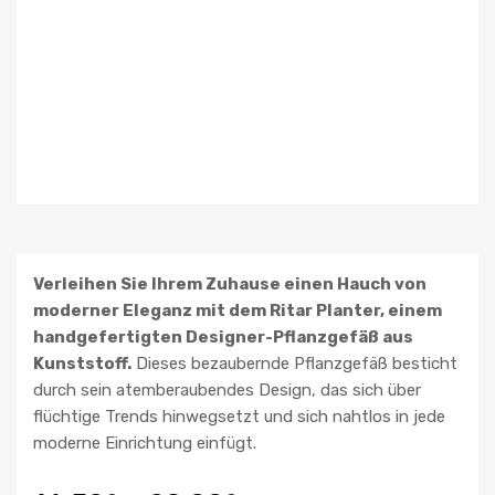
Verleihen Sie Ihrem Zuhause einen Hauch von
moderner Eleganz mit dem Ritar Planter, einem
handgefertigten Designer-Pflanzgefäß aus
Kunststoff.
Dieses bezaubernde Pflanzgefäß besticht
durch sein atemberaubendes Design, das sich über
flüchtige Trends hinwegsetzt und sich nahtlos in jede
moderne Einrichtung einfügt.