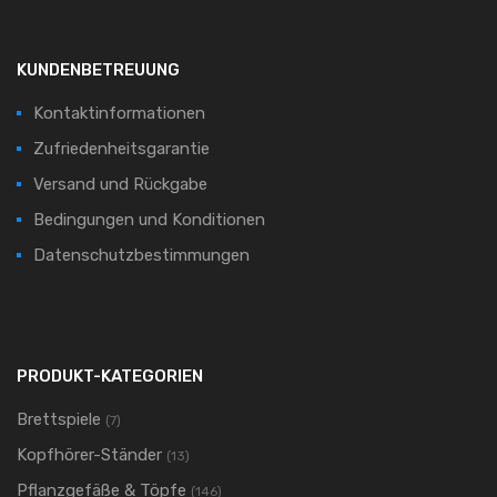
KUNDENBETREUUNG
Kontaktinformationen
Zufriedenheitsgarantie
Versand und Rückgabe
Bedingungen und Konditionen
Datenschutzbestimmungen
PRODUKT-KATEGORIEN
Brettspiele
(7)
Kopfhörer-Ständer
(13)
Pflanzgefäße & Töpfe
(146)