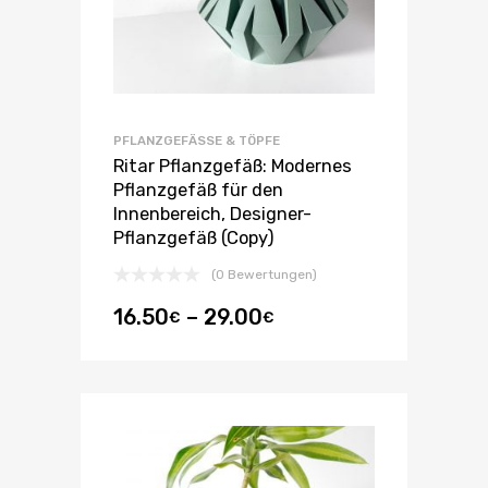
PFLANZGEFÄSSE & TÖPFE
Ritar Pflanzgefäß: Modernes
Pflanzgefäß für den
Innenbereich, Designer-
Pflanzgefäß (Copy)
(0 Bewertungen)
16.50
–
29.00
€
€