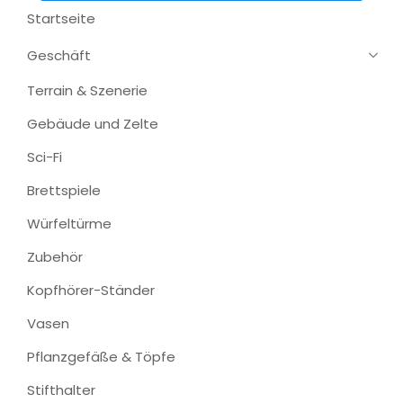
Startseite
Geschäft
Terrain & Szenerie
Gebäude und Zelte
Sci-Fi
Brettspiele
Würfeltürme
Zubehör
Kopfhörer-Ständer
Vasen
Pflanzgefäße & Töpfe
Stifthalter