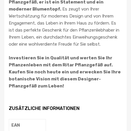
Pflanzgefäß, er ist ein Statement und ein
moderner Blumentopf.
Es zeugt von Ihrer
Wertschätzung für modernes Design und von Ihrem
Engagement, das Leben in Ihrem Haus zu fördern. Es
ist das perfekte Geschenk für den Pflanzenliebhaber in
Ihrem Leben, ein durchdachtes Einweihungsgeschenk
oder eine wohlverdiente Freude für Sie selbst.
Investieren Sie in Qualität und werten Sie Ihr
Pflanzenleben mit dem Ritar Pflanzgefäß auf.
Kaufen Sie noch heute ein und erwecken Sie Ihre
botanische Vision mit diesem Designer-
Pflanzgefäß zum Leben!
ZUSÄTZLICHE INFORMATIONEN
EAN