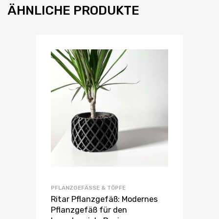
ÄHNLICHE PRODUKTE
PFLANZGEFÄSSE & TÖPFE
Ritar Pflanzgefäß: Modernes
Pflanzgefäß für den