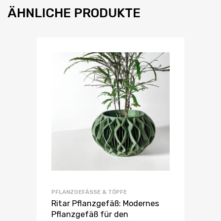
ÄHNLICHE PRODUKTE
PFLANZGEFÄSSE & TÖPFE
Ritar Pflanzgefäß: Modernes
Pflanzgefäß für den