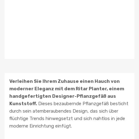
Verleihen Sie Ihrem Zuhause einen Hauch von
moderner Eleganz mit dem Ritar Planter, einem
handgefertigten Designer-Pflanzgefäß aus
Kunststoff.
Dieses bezaubernde Pflanzgefäß besticht
durch sein atemberaubendes Design, das sich über
flüchtige Trends hinwegsetzt und sich nahtlos in jede
moderne Einrichtung einfügt.