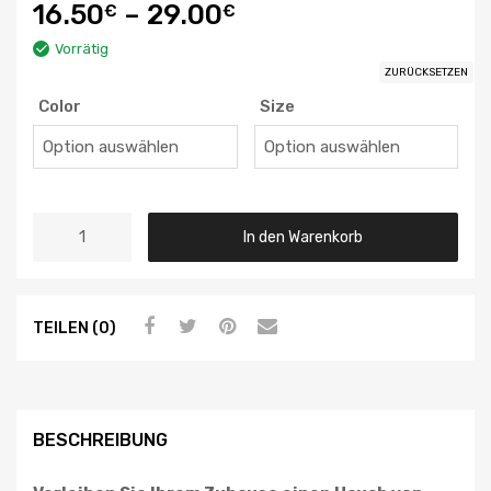
16.50
–
29.00
€
€
Vorrätig
ZURÜCKSETZEN
Color
Size
In den Warenkorb
TEILEN (0)
BESCHREIBUNG