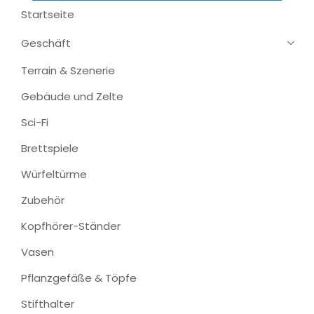
Startseite
Geschäft
Terrain & Szenerie
Gebäude und Zelte
Sci-Fi
Brettspiele
Würfeltürme
Zubehör
Kopfhörer-Ständer
Vasen
Pflanzgefäße & Töpfe
Stifthalter