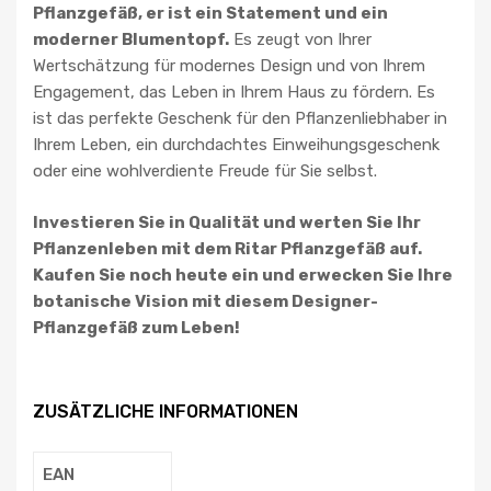
Pflanzgefäß, er ist ein Statement und ein
moderner Blumentopf.
Es zeugt von Ihrer
Wertschätzung für modernes Design und von Ihrem
Engagement, das Leben in Ihrem Haus zu fördern. Es
ist das perfekte Geschenk für den Pflanzenliebhaber in
Ihrem Leben, ein durchdachtes Einweihungsgeschenk
oder eine wohlverdiente Freude für Sie selbst.
Investieren Sie in Qualität und werten Sie Ihr
Pflanzenleben mit dem Ritar Pflanzgefäß auf.
Kaufen Sie noch heute ein und erwecken Sie Ihre
botanische Vision mit diesem Designer-
Pflanzgefäß zum Leben!
ZUSÄTZLICHE INFORMATIONEN
EAN