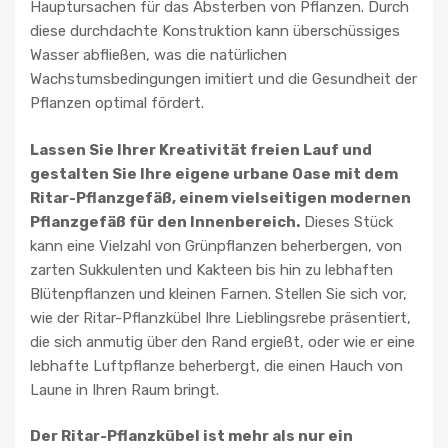
Hauptursachen für das Absterben von Pflanzen. Durch
diese durchdachte Konstruktion kann überschüssiges
Wasser abfließen, was die natürlichen
Wachstumsbedingungen imitiert und die Gesundheit der
Pflanzen optimal fördert.
Lassen Sie Ihrer Kreativität freien Lauf und
gestalten Sie Ihre eigene urbane Oase mit dem
Ritar-Pflanzgefäß, einem vielseitigen modernen
Pflanzgefäß für den Innenbereich.
Dieses Stück
kann eine Vielzahl von Grünpflanzen beherbergen, von
zarten Sukkulenten und Kakteen bis hin zu lebhaften
Blütenpflanzen und kleinen Farnen. Stellen Sie sich vor,
wie der Ritar-Pflanzkübel Ihre Lieblingsrebe präsentiert,
die sich anmutig über den Rand ergießt, oder wie er eine
lebhafte Luftpflanze beherbergt, die einen Hauch von
Laune in Ihren Raum bringt.
Der Ritar-Pflanzkübel ist mehr als nur ein