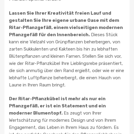
Lassen Sie Ihrer Kreativität freien Lauf und
gestalten Sie Ihre eigene urbane Oase mit dem
Ritar-Pflanzgefäß, einem vielseitigen modernen
Pflanzgefäß für den Innenbereich.
Dieses Stück
kann eine Vielzahl von Grünpflanzen beherbergen, von
zarten Sukkulenten und Kakteen bis hin zu lebhaften
Blütenpflanzen und kleinen Farnen. Stellen Sie sich vor,
wie der Ritar-Pflanzkübel Ihre Lieblingsrebe präsentiert,
die sich anmutig über den Rand ergießt, oder wie er eine
lebhafte Luftpflanze beherbergt, die einen Hauch von
Laune in Ihren Raum bringt.
Der Ritar-Pflanzkübel ist mehr als nur ein
Pflanzgefäß, er ist ein Statement und ein
moderner Blumentopf.
Es zeugt von Ihrer
Wertschätzung für modernes Design und von Ihrem
Engagement, das Leben in Ihrem Haus zu fördern. Es