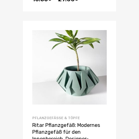
PFLANZGEFÄSSE & TÖPFE
Ritar Pflanzgefäß: Modernes
Pflanzgefäß für den
Innenbereich, Designer-