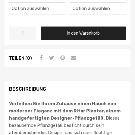
In den Warenkorb
TEILEN (0)
BESCHREIBUNG
Verleihen Sie Ihrem Zuhause einen Hauch von
moderner Eleganz mit dem Ritar Planter, einem
handgefertigten Designer-Pflanzgefäß.
Dieses
bezaubernde Pflanzgefäß besticht durch sein
atemberaubendes Design, das sich über flüchtige