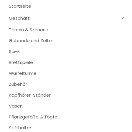
Startseite
Geschäft
Terrain & Szenerie
Gebäude und Zelte
Sci-Fi
Brettspiele
Würfeltürme
Zubehör
Kopfhörer-Ständer
Vasen
Pflanzgefäße & Töpfe
Stifthalter