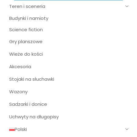
Teren i sceneria
Budynki i namioty
Science fiction
Gry planszowe
Wieże do kości
Akcesoria
Stojaki na słuchawki
Wazony
Sadzarki i donice
Uchwyty na długopisy
Polski