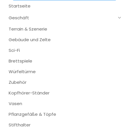
Startseite
Geschäft
Terrain & Szenerie
Gebäude und Zelte
Sci-Fi
Brettspiele
Würfeltürme
Zubehör
Kopfhörer-Ständer
Vasen
Pflanzgefäße & Töpfe
Stifthalter