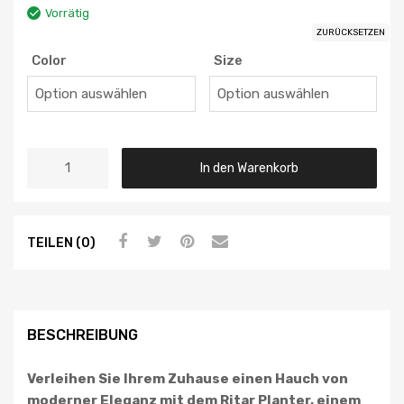
Vorrätig
ZURÜCKSETZEN
Color
Size
In den Warenkorb
TEILEN (0)
BESCHREIBUNG
Verleihen Sie Ihrem Zuhause einen Hauch von
moderner Eleganz mit dem Ritar Planter, einem