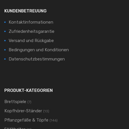
KUNDENBETREUUNG
Kontaktinformationen
Zufriedenheitsgarantie
Versand und Rückgabe
Bedingungen und Konditionen
Datenschutzbestimmungen
PRODUKT-KATEGORIEN
Brettspiele
(7)
Kopfhörer-Ständer
(13)
Pflanzgefäße & Töpfe
(146)