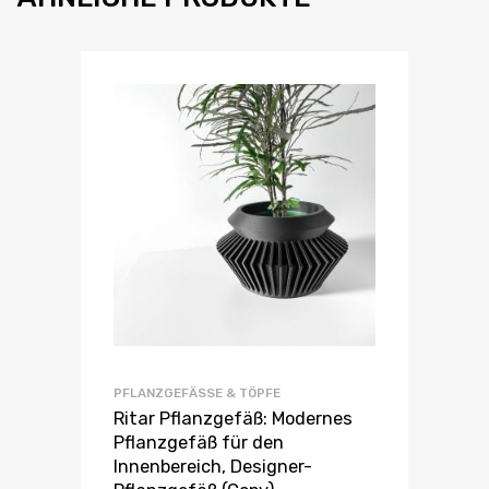
PFLANZGEFÄSSE & TÖPFE
Ritar Pflanzgefäß: Modernes
Pflanzgefäß für den
Innenbereich, Designer-