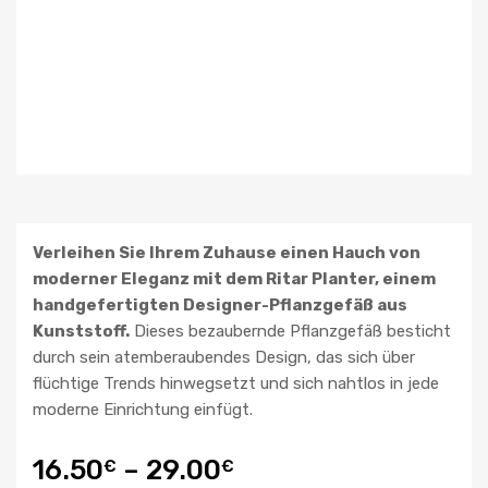
Verleihen Sie Ihrem Zuhause einen Hauch von
moderner Eleganz mit dem Ritar Planter, einem
handgefertigten Designer-Pflanzgefäß aus
Kunststoff.
Dieses bezaubernde Pflanzgefäß besticht
durch sein atemberaubendes Design, das sich über
flüchtige Trends hinwegsetzt und sich nahtlos in jede
moderne Einrichtung einfügt.
16.50
–
29.00
€
€