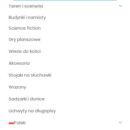
Teren i sceneria
Budynki i namioty
Science fiction
Gry planszowe
Wieże do kości
Akcesoria
Stojaki na słuchawki
Wazony
Sadzarki i donice
Uchwyty na długopisy
Polski