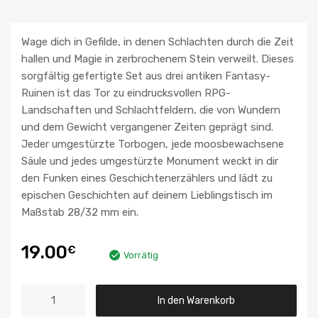
Wage dich in Gefilde, in denen Schlachten durch die Zeit
hallen und Magie in zerbrochenem Stein verweilt. Dieses
sorgfältig gefertigte Set aus drei antiken Fantasy-
Ruinen ist das Tor zu eindrucksvollen RPG-
Landschaften und Schlachtfeldern, die von Wundern
und dem Gewicht vergangener Zeiten geprägt sind.
Jeder umgestürzte Torbogen, jede moosbewachsene
Säule und jedes umgestürzte Monument weckt in dir
den Funken eines Geschichtenerzählers und lädt zu
epischen Geschichten auf deinem Lieblingstisch im
Maßstab 28/32 mm ein.
19.00
€
Vorrätig
In den Warenkorb