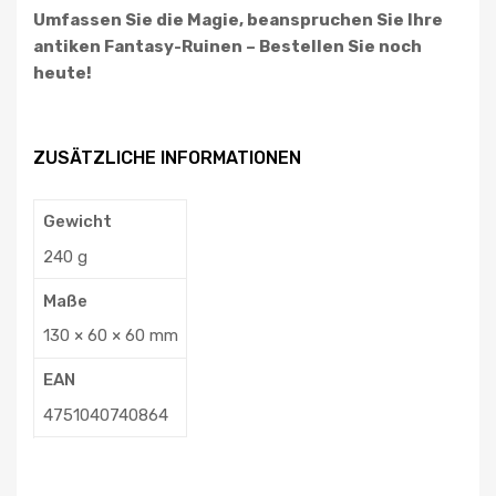
Umfassen Sie die Magie, beanspruchen Sie Ihre
antiken Fantasy-Ruinen – Bestellen Sie noch
heute!
ZUSÄTZLICHE INFORMATIONEN
Gewicht
240 g
Maße
130 × 60 × 60 mm
EAN
4751040740864