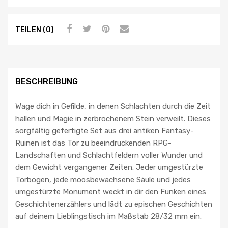
TEILEN (0)
BESCHREIBUNG
Wage dich in Gefilde, in denen Schlachten durch die Zeit
hallen und Magie in zerbrochenem Stein verweilt. Dieses
sorgfältig gefertigte Set aus drei antiken Fantasy-
Ruinen ist das Tor zu beeindruckenden RPG-
Landschaften und Schlachtfeldern voller Wunder und
dem Gewicht vergangener Zeiten. Jeder umgestürzte
Torbogen, jede moosbewachsene Säule und jedes
umgestürzte Monument weckt in dir den Funken eines
Geschichtenerzählers und lädt zu epischen Geschichten
auf deinem Lieblingstisch im Maßstab 28/32 mm ein.