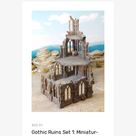
SCI-FI
Gothic Ruins Set 1: Miniatur-