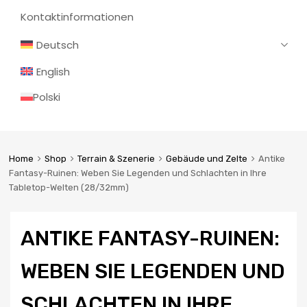
Kontaktinformationen
Deutsch
English
Polski
Home
Shop
Terrain & Szenerie
Gebäude und Zelte
Antike
Fantasy-Ruinen: Weben Sie Legenden und Schlachten in Ihre
Tabletop-Welten (28/32mm)
ANTIKE FANTASY-RUINEN:
WEBEN SIE LEGENDEN UND
SCHLACHTEN IN IHRE