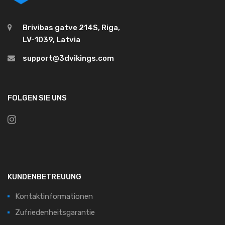
Brivibas gatve 214S, Riga,
LV-1039, Latvia
support@3dvikings.com
FOLGEN SIE UNS
KUNDENBETREUUNG
Kontaktinformationen
Zufriedenheitsgarantie