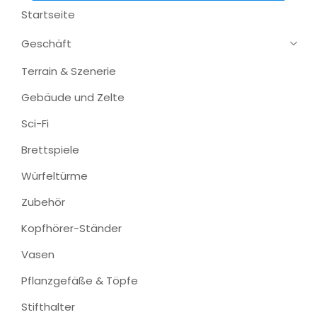
Startseite
Geschäft
Terrain & Szenerie
Gebäude und Zelte
Sci-Fi
Brettspiele
Würfeltürme
Zubehör
Kopfhörer-Ständer
Vasen
Pflanzgefäße & Töpfe
Stifthalter