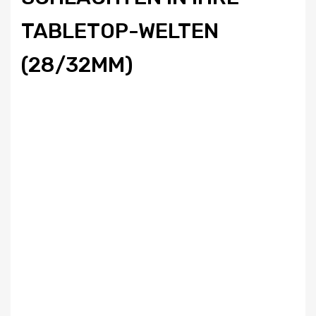
TABLETOP-WELTEN
(28/32MM)