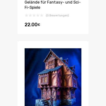
Gelände für Fantasy- und Sci-
Fi-Spiele
(0 Bewertungen)
22.00
€