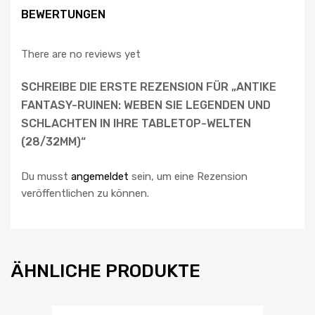
BEWERTUNGEN
There are no reviews yet
SCHREIBE DIE ERSTE REZENSION FÜR „ANTIKE
FANTASY-RUINEN: WEBEN SIE LEGENDEN UND
SCHLACHTEN IN IHRE TABLETOP-WELTEN
(28/32MM)“
Du musst
angemeldet
sein, um eine Rezension
veröffentlichen zu können.
ÄHNLICHE PRODUKTE