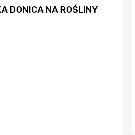
A DONICA NA ROŚLINY