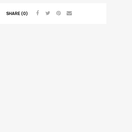
SHARE (0)