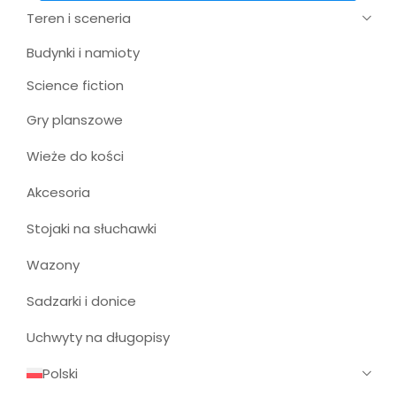
Teren i sceneria
Budynki i namioty
Science fiction
Gry planszowe
Wieże do kości
Akcesoria
Stojaki na słuchawki
Wazony
Sadzarki i donice
Uchwyty na długopisy
Polski