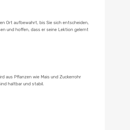
en Ort aufbewahrt, bis Sie sich entscheiden,
en und hoffen, dass er seine Lektion gelernt
ird aus Pflanzen wie Mais und Zuckerrohr
nd haltbar und stabil.