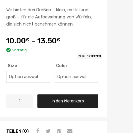
Wir bieten drei Größen – klein, mittel und
groß – für die Aufbewahrung von Würfeln,
die sich nicht benehmen können.
10.00
–
13.50
€
€
Vorrätig
ZURÜCKSETZEN
Size
Color
In den Warenkorb
TEILEN (0)