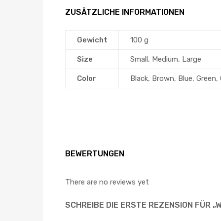
ZUSÄTZLICHE INFORMATIONEN
Gewicht
100 g
Size
Small, Medium, Large
Color
Black, Brown, Blue, Green, 
BEWERTUNGEN
There are no reviews yet
SCHREIBE DIE ERSTE REZENSION FÜR 