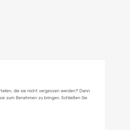
erteilen, die sie nicht vergessen werden? Dann
 sie zum Benehmen zu bringen. Schließen Sie