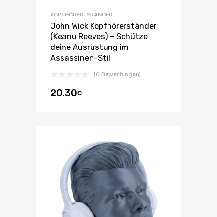
KOPFHÖRER-STÄNDER
John Wick Kopfhörerständer
(Keanu Reeves) – Schütze
deine Ausrüstung im
Assassinen-Stil
(0 Bewertungen)
20.30
€