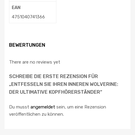
EAN
4751040741366
BEWERTUNGEN
There are no reviews yet
SCHREIBE DIE ERSTE REZENSION FÜR
„ENTFESSELN SIE IHREN INNEREN WOLVERINE:
DER ULTIMATIVE KOPFHÖRERSTÄNDER“
Du musst
angemeldet
sein, um eine Rezension
veröffentlichen zu können.