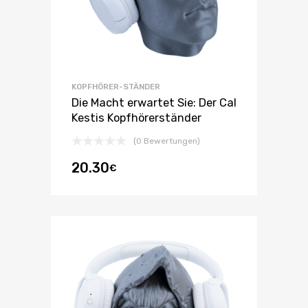
KOPFHÖRER-STÄNDER
Die Macht erwartet Sie: Der Cal
Kestis Kopfhörerständer
(0 Bewertungen)
20.30
€