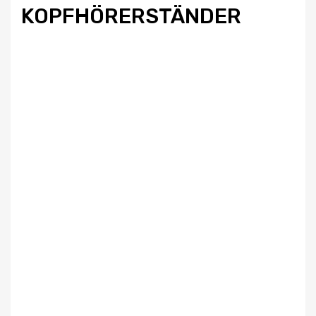
KOPFHÖRERSTÄNDER