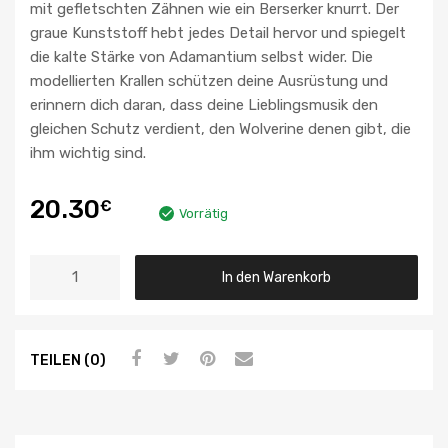
mit gefletschten Zähnen wie ein Berserker knurrt. Der
graue Kunststoff hebt jedes Detail hervor und spiegelt
die kalte Stärke von Adamantium selbst wider. Die
modellierten Krallen schützen deine Ausrüstung und
erinnern dich daran, dass deine Lieblingsmusik den
gleichen Schutz verdient, den Wolverine denen gibt, die
ihm wichtig sind.
20.30
€
Vorrätig
In den Warenkorb
TEILEN (0)