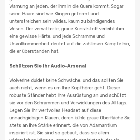
Warnung an jeden, der ihm in die Quere kommt. Sogar
seine Haare sind wie Klingen geformt und
unterstreichen sein wildes, kaum zu bändigendes
Wesen. Der verwitterte, graue Kunststoff verleiht ihm
eine gewisse Härte, und jede Schramme und
Unvollkommenheit deutet auf die zahllosen Kämpfe hin,
die er überstanden hat.
Schützen Sie Ihr Audio-Arsenal
Wolverine duldet keine Schwäche, und das sollten Sie
auch nicht, wenn es um Ihre Kopfhörer geht. Dieser
robuste Ständer hebt Ihre Ausrüstung an und schützt
sie vor den Schrammen und Verwicklungen des Alltags.
Legen Sie Ihr wertvolles Headset auf diese
unnachgiebigen Klauen, deren kühle graue Oberfläche Sie
stets an ihre Stärke erinnert, die von Adamantium
inspiriert ist. Sie sind so gebaut, dass sie allem