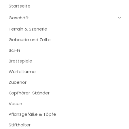
Startseite
Geschäft
Terrain & Szenerie
Gebäude und Zelte
Sci-Fi
Brettspiele
Würfeltürme
Zubehör
Kopfhörer-Ständer
Vasen
Pflanzgefäße & Töpfe
Stifthalter