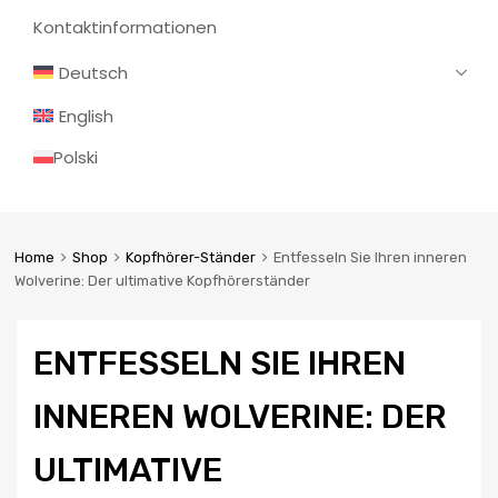
Kontaktinformationen
Deutsch
English
Polski
Home
Shop
Kopfhörer-Ständer
Entfesseln Sie Ihren inneren
Wolverine: Der ultimative Kopfhörerständer
ENTFESSELN SIE IHREN
INNEREN WOLVERINE: DER
ULTIMATIVE