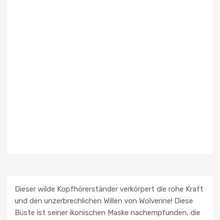
Dieser wilde Kopfhörerständer verkörpert die rohe Kraft
und den unzerbrechlichen Willen von Wolverine! Diese
Büste ist seiner ikonischen Maske nachempfunden, die