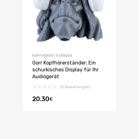
KOPFHÖRER-STÄNDER
Gorr Kopfhörerständer: Ein
schurkisches Display für Ihr
Audiogerät
(0 Bewertungen)
20.30
€