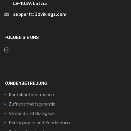
LV-1039, Latvia
support@3dvikings.com
FOLGEN SIE UNS
KUNDENBETREUUNG
Kontaktinformationen
Zufriedenheitsgarantie
Versand und Rückgabe
Bedingungen und Konditionen