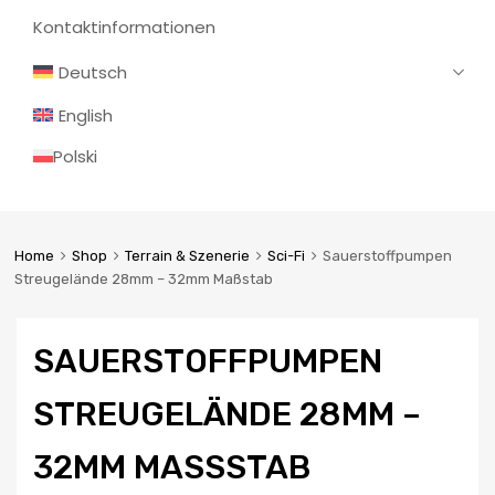
Kontaktinformationen
Deutsch
English
Polski
Home
Shop
Terrain & Szenerie
Sci-Fi
Sauerstoffpumpen
Streugelände 28mm – 32mm Maßstab
SAUERSTOFFPUMPEN
STREUGELÄNDE 28MM –
32MM MASSSTAB