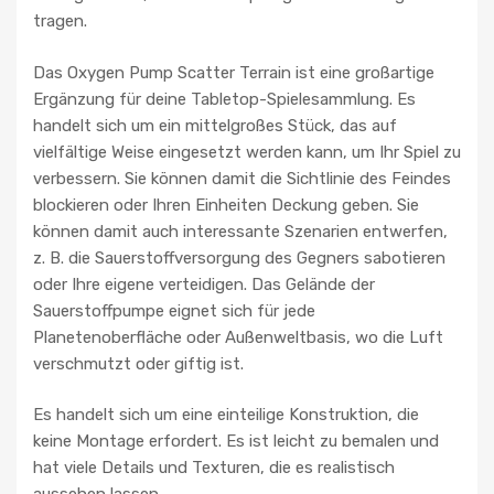
tragen.
Das Oxygen Pump Scatter Terrain ist eine großartige
Ergänzung für deine Tabletop-Spielesammlung. Es
handelt sich um ein mittelgroßes Stück, das auf
vielfältige Weise eingesetzt werden kann, um Ihr Spiel zu
verbessern. Sie können damit die Sichtlinie des Feindes
blockieren oder Ihren Einheiten Deckung geben. Sie
können damit auch interessante Szenarien entwerfen,
z. B. die Sauerstoffversorgung des Gegners sabotieren
oder Ihre eigene verteidigen. Das Gelände der
Sauerstoffpumpe eignet sich für jede
Planetenoberfläche oder Außenweltbasis, wo die Luft
verschmutzt oder giftig ist.
Es handelt sich um eine einteilige Konstruktion, die
keine Montage erfordert. Es ist leicht zu bemalen und
hat viele Details und Texturen, die es realistisch