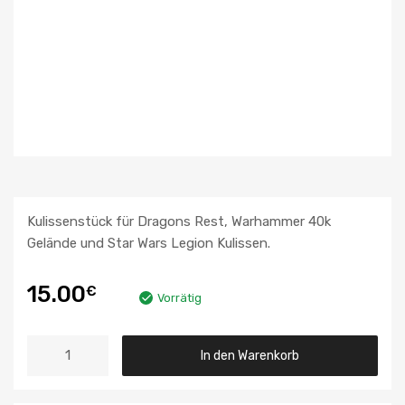
Kulissenstück für Dragons Rest, Warhammer 40k
Gelände und Star Wars Legion Kulissen.
15.00
€
Vorrätig
In den Warenkorb