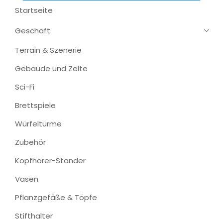
Startseite
Geschäft
Terrain & Szenerie
Gebäude und Zelte
Sci-Fi
Brettspiele
Würfeltürme
Zubehör
Kopfhörer-Ständer
Vasen
Pflanzgefäße & Töpfe
Stifthalter