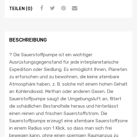
TEILEN (0)
BESCHREIBUNG
? Die Sauerstoffpumpe ist ein wichtiger
Ausrüstungsgegenstand für jede interplanetarische
Expedition oder Siedlung. Es ermöglicht Ihnen, Planeten
zu erforschen und zu bewohnen, die keine atembare
Atmosphäre haben, z. B. solche mit einem hohen Gehalt
an Kohlendioxid, Methan oder anderen Gasen. Die
Sauerstoffpumpe saugt die Umgebungsluft an, filtert
die schädlichen Bestandteile heraus und hinterlässt
einen reinen und frischen Sauerstoffstrom. Die
Sauerstoffpumpe erzeugt eine atembare Sauerstoffzone
in einem Radius von 1 Klick, so dass man sich frei
bewegen kann, ohne einen sperrigen Raumanzug zu