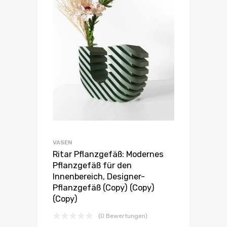
VASEN
Ritar Pflanzgefäß: Modernes
Pflanzgefäß für den
Innenbereich, Designer-
Pflanzgefäß (Copy) (Copy)
(Copy)
(0 Bewertungen)