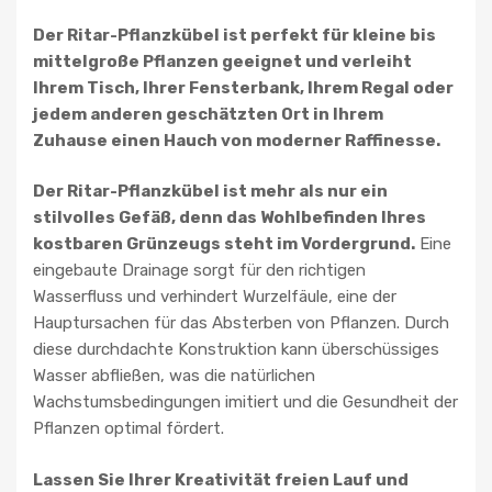
Der Ritar-Pflanzkübel ist perfekt für kleine bis
mittelgroße Pflanzen geeignet und verleiht
Ihrem Tisch, Ihrer Fensterbank, Ihrem Regal oder
jedem anderen geschätzten Ort in Ihrem
Zuhause einen Hauch von moderner Raffinesse.
Der Ritar-Pflanzkübel ist mehr als nur ein
stilvolles Gefäß, denn das Wohlbefinden Ihres
kostbaren Grünzeugs steht im Vordergrund.
Eine
eingebaute Drainage sorgt für den richtigen
Wasserfluss und verhindert Wurzelfäule, eine der
Hauptursachen für das Absterben von Pflanzen. Durch
diese durchdachte Konstruktion kann überschüssiges
Wasser abfließen, was die natürlichen
Wachstumsbedingungen imitiert und die Gesundheit der
Pflanzen optimal fördert.
Lassen Sie Ihrer Kreativität freien Lauf und