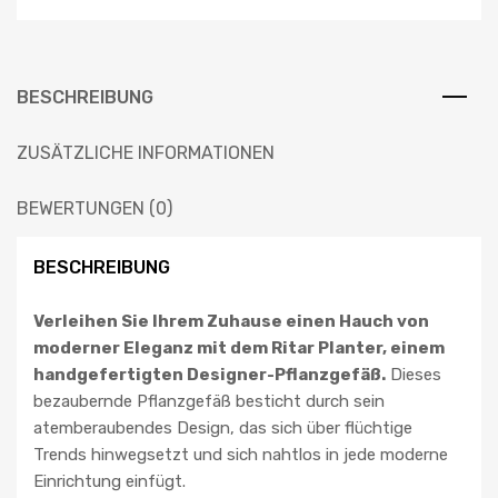
BESCHREIBUNG
ZUSÄTZLICHE INFORMATIONEN
BEWERTUNGEN (0)
BESCHREIBUNG
Verleihen Sie Ihrem Zuhause einen Hauch von
moderner Eleganz mit dem Ritar Planter, einem
handgefertigten Designer-Pflanzgefäß.
Dieses
bezaubernde Pflanzgefäß besticht durch sein
atemberaubendes Design, das sich über flüchtige
Trends hinwegsetzt und sich nahtlos in jede moderne
Einrichtung einfügt.