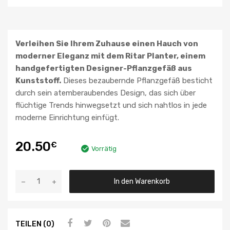
Verleihen Sie Ihrem Zuhause einen Hauch von
moderner Eleganz mit dem Ritar Planter, einem
handgefertigten Designer-Pflanzgefäß aus
Kunststoff.
Dieses bezaubernde Pflanzgefäß besticht
durch sein atemberaubendes Design, das sich über
flüchtige Trends hinwegsetzt und sich nahtlos in jede
moderne Einrichtung einfügt.
20.50
€
Vorrätig
In den Warenkorb
TEILEN (0)