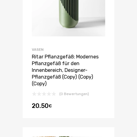
VASEN
Ritar Pflanzgefäß: Modernes
Pflanzgefäß für den
Innenbereich, Designer-
Pflanzgefäß (Copy) (Copy)
(Copy)
(0 Bewertungen)
20.50
€