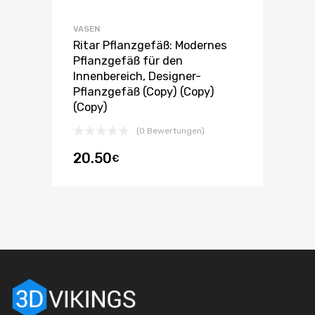
VASEN
Ritar Pflanzgefäß: Modernes
Pflanzgefäß für den
Innenbereich, Designer-
Pflanzgefäß (Copy) (Copy)
(Copy)
(0 Bewertungen)
20.50
€