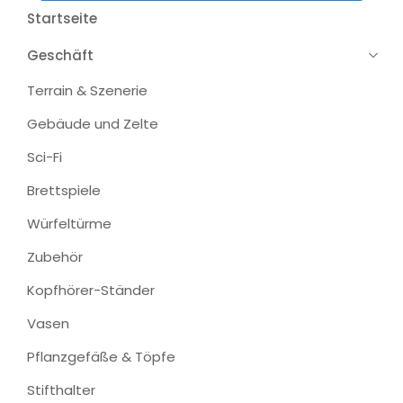
Startseite
Geschäft
Terrain & Szenerie
Gebäude und Zelte
Sci-Fi
Brettspiele
Würfeltürme
Zubehör
Kopfhörer-Ständer
Vasen
Pflanzgefäße & Töpfe
Stifthalter