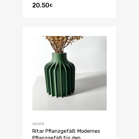
20.50
€
VASEN
Ritar Pflanzgefäß: Modernes
Pflanzgefäß für den