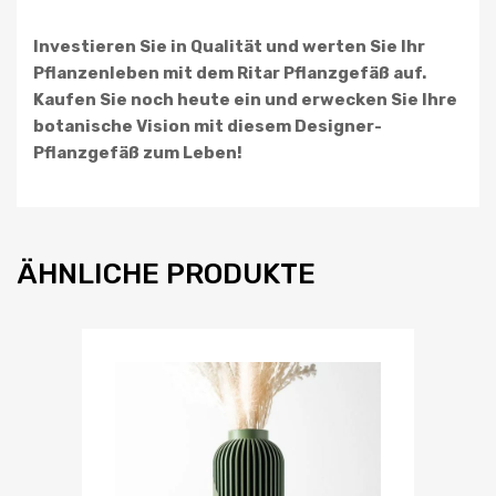
Investieren Sie in Qualität und werten Sie Ihr
Pflanzenleben mit dem Ritar Pflanzgefäß auf.
Kaufen Sie noch heute ein und erwecken Sie Ihre
botanische Vision mit diesem Designer-
Pflanzgefäß zum Leben!
ÄHNLICHE PRODUKTE