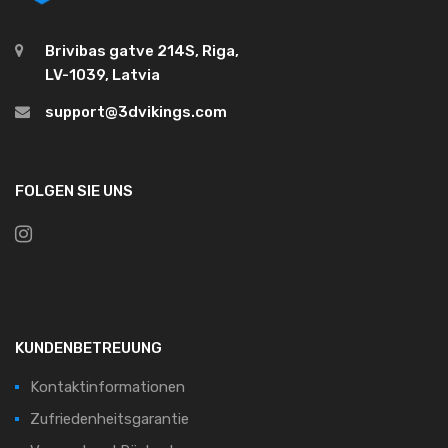
Brivibas gatve 214S, Riga,
LV-1039, Latvia
support@3dvikings.com
FOLGEN SIE UNS
KUNDENBETREUUNG
Kontaktinformationen
Zufriedenheitsgarantie