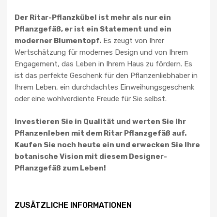
Der Ritar-Pflanzkübel ist mehr als nur ein
Pflanzgefäß, er ist ein Statement und ein
moderner Blumentopf.
Es zeugt von Ihrer
Wertschätzung für modernes Design und von Ihrem
Engagement, das Leben in Ihrem Haus zu fördern. Es
ist das perfekte Geschenk für den Pflanzenliebhaber in
Ihrem Leben, ein durchdachtes Einweihungsgeschenk
oder eine wohlverdiente Freude für Sie selbst.
Investieren Sie in Qualität und werten Sie Ihr
Pflanzenleben mit dem Ritar Pflanzgefäß auf.
Kaufen Sie noch heute ein und erwecken Sie Ihre
botanische Vision mit diesem Designer-
Pflanzgefäß zum Leben!
ZUSÄTZLICHE INFORMATIONEN