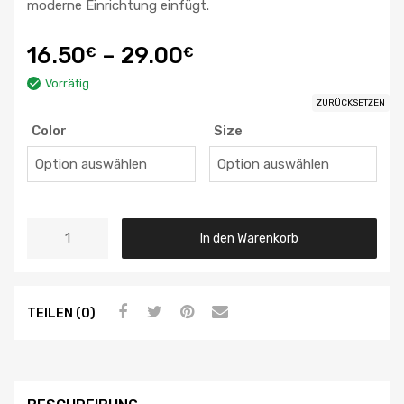
moderne Einrichtung einfügt.
16.50
–
29.00
€
€
Vorrätig
ZURÜCKSETZEN
Color
Size
In den Warenkorb
TEILEN (0)