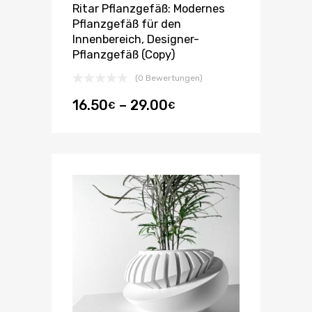
Ritar Pflanzgefäß: Modernes
Pflanzgefäß für den
Innenbereich, Designer-
Pflanzgefäß (Copy)
(0 Bewertungen)
16.50
–
29.00
€
€