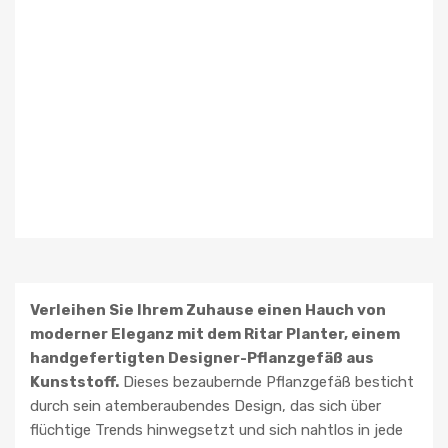
Verleihen Sie Ihrem Zuhause einen Hauch von
moderner Eleganz mit dem Ritar Planter, einem
handgefertigten Designer-Pflanzgefäß aus
Kunststoff.
Dieses bezaubernde Pflanzgefäß besticht
durch sein atemberaubendes Design, das sich über
flüchtige Trends hinwegsetzt und sich nahtlos in jede