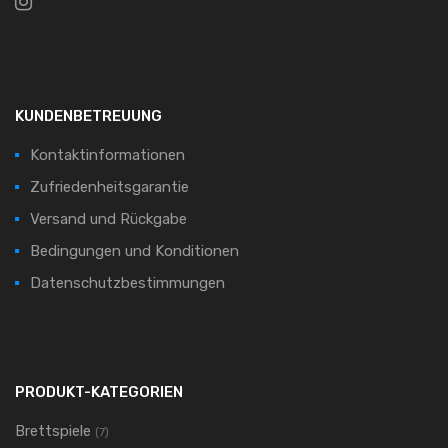
KUNDENBETREUUNG
Kontaktinformationen
Zufriedenheitsgarantie
Versand und Rückgabe
Bedingungen und Konditionen
Datenschutzbestimmungen
PRODUKT-KATEGORIEN
Brettspiele
(7)