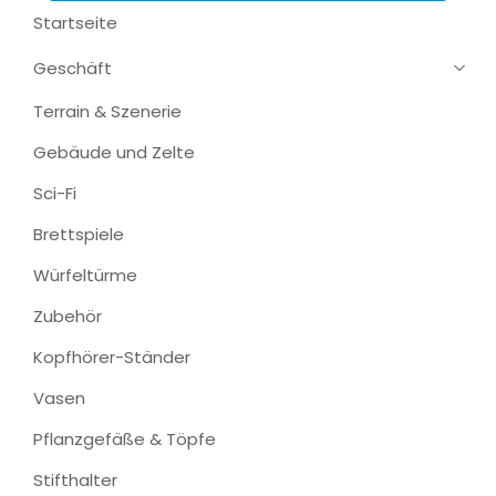
Startseite
Geschäft
Terrain & Szenerie
Gebäude und Zelte
Sci-Fi
Brettspiele
Würfeltürme
Zubehör
Kopfhörer-Ständer
Vasen
Pflanzgefäße & Töpfe
Stifthalter