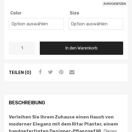
ZURÜCKSETZEN
Color
Size
In den Warenkorb
TEILEN (0)
BESCHREIBUNG
Verleihen Sie Ihrem Zuhause einen Hauch von
moderner Eleganz mit dem Ritar Planter, einem
handgefertigten Designer-Pflanzgefäß.
Dieses