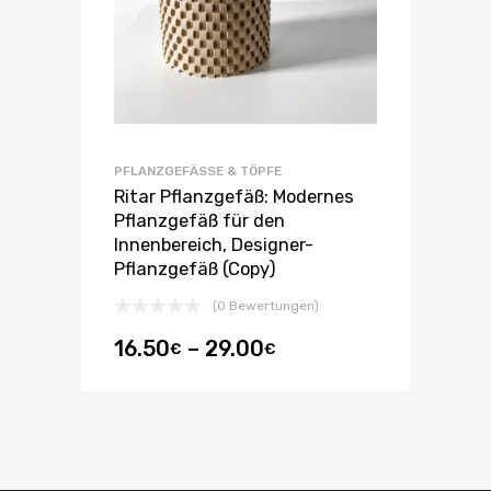
PFLANZGEFÄSSE & TÖPFE
Ritar Pflanzgefäß: Modernes
Pflanzgefäß für den
Innenbereich, Designer-
Pflanzgefäß (Copy)
(0 Bewertungen)
16.50
–
29.00
€
€