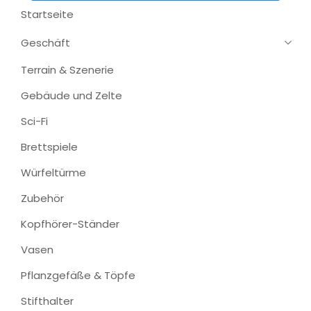
Startseite
Geschäft
Terrain & Szenerie
Gebäude und Zelte
Sci-Fi
Brettspiele
Würfeltürme
Zubehör
Kopfhörer-Ständer
Vasen
Pflanzgefäße & Töpfe
Stifthalter