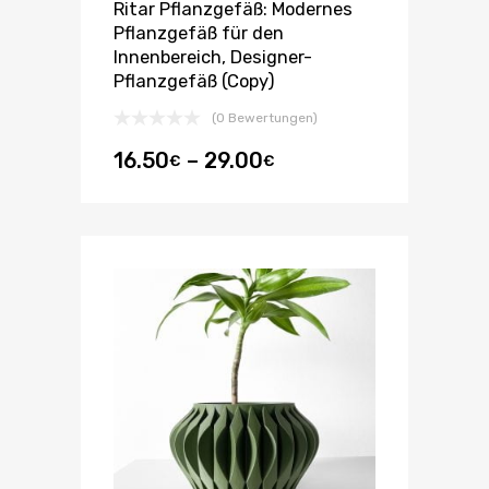
Ritar Pflanzgefäß: Modernes
Pflanzgefäß für den
Innenbereich, Designer-
Pflanzgefäß (Copy)
(0 Bewertungen)
16.50
–
29.00
€
€