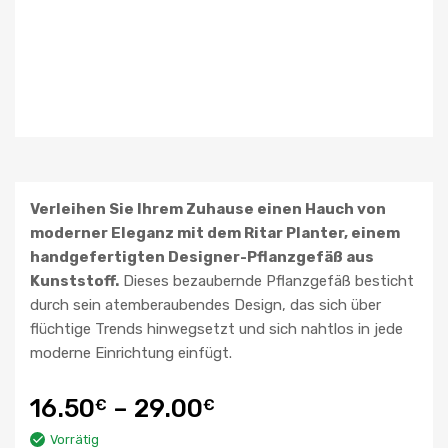
Verleihen Sie Ihrem Zuhause einen Hauch von
moderner Eleganz mit dem Ritar Planter, einem
handgefertigten Designer-Pflanzgefäß aus
Kunststoff.
Dieses bezaubernde Pflanzgefäß besticht
durch sein atemberaubendes Design, das sich über
flüchtige Trends hinwegsetzt und sich nahtlos in jede
moderne Einrichtung einfügt.
16.50
–
29.00
€
€
Vorrätig