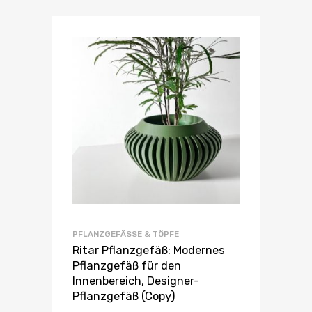
PFLANZGEFÄSSE & TÖPFE
Ritar Pflanzgefäß: Modernes
Pflanzgefäß für den
Innenbereich, Designer-
Pflanzgefäß (Copy)