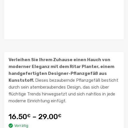
Verleihen Sie Ihrem Zuhause einen Hauch von
moderner Eleganz mit dem Ritar Planter, einem
handgefertigten Designer-Pflanzgefäß aus
Kunststoff.
Dieses bezaubernde Pflanzgefäß besticht
durch sein atemberaubendes Design, das sich über
flüchtige Trends hinwegsetzt und sich nahtlos in jede
moderne Einrichtung einfügt.
16.50
–
29.00
€
€
Vorrätig