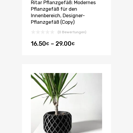
Ritar Pflanzgefäß: Modernes
Pflanzgefäß für den
Innenbereich, Designer-
Pflanzgefäß (Copy)
(0 Bewertungen)
16.50
–
29.00
€
€