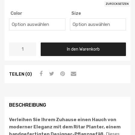
ZURÜCKSETZEN
Color
Size
In den Warenkorb
TEILEN (0)
BESCHREIBUNG
Verleihen Sie Ihrem Zuhause einen Hauch von
moderner Eleganz mit dem Ritar Planter, einem
handgefertigten Designer-Pflanzgefäß.
Dieses