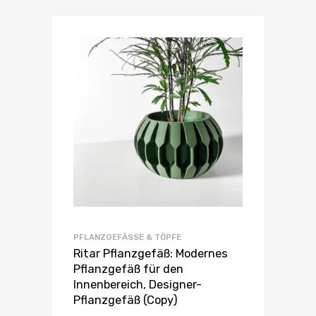
PFLANZGEFÄSSE & TÖPFE
Ritar Pflanzgefäß: Modernes
Pflanzgefäß für den
Innenbereich, Designer-
Pflanzgefäß (Copy)