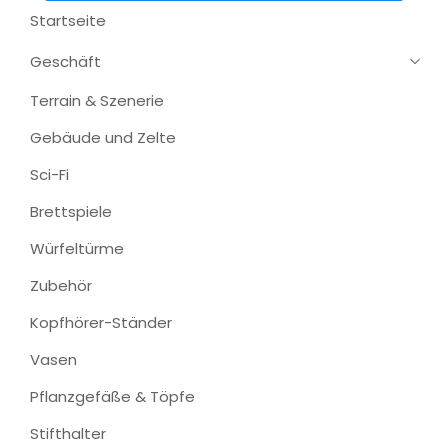
Startseite
Geschäft
Terrain & Szenerie
Gebäude und Zelte
Sci-Fi
Brettspiele
Würfeltürme
Zubehör
Kopfhörer-Ständer
Vasen
Pflanzgefäße & Töpfe
Stifthalter