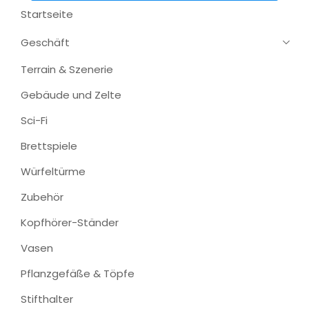
Startseite
Geschäft
Terrain & Szenerie
Gebäude und Zelte
Sci-Fi
Brettspiele
Würfeltürme
Zubehör
Kopfhörer-Ständer
Vasen
Pflanzgefäße & Töpfe
Stifthalter