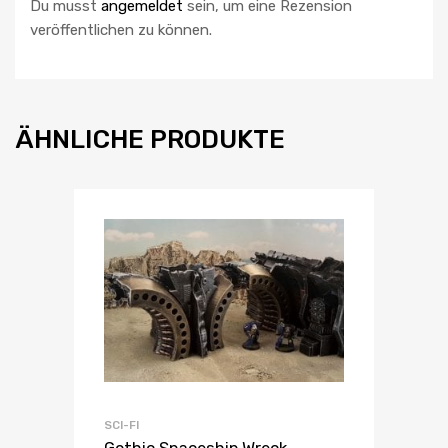
Du musst
angemeldet
sein, um eine Rezension
veröffentlichen zu können.
ÄHNLICHE PRODUKTE
SCI-FI