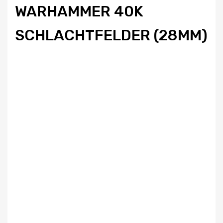
WARHAMMER 40K
SCHLACHTFELDER (28MM)