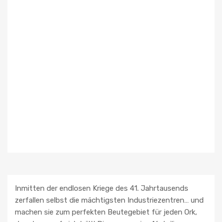
Inmitten der endlosen Kriege des 41. Jahrtausends
zerfallen selbst die mächtigsten Industriezentren… und
machen sie zum perfekten Beutegebiet für jeden Ork,