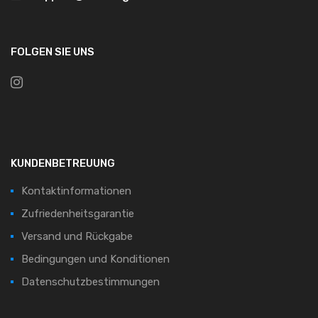
FOLGEN SIE UNS
KUNDENBETREUUNG
Kontaktinformationen
Zufriedenheitsgarantie
Versand und Rückgabe
Bedingungen und Konditionen
Datenschutzbestimmungen