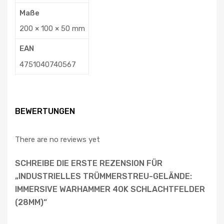
Maße
200 × 100 × 50 mm
EAN
4751040740567
BEWERTUNGEN
There are no reviews yet
SCHREIBE DIE ERSTE REZENSION FÜR
„INDUSTRIELLES TRÜMMERSTREU-GELÄNDE:
IMMERSIVE WARHAMMER 40K SCHLACHTFELDER
(28MM)“