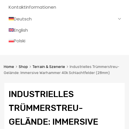
Kontaktinformationen
Deutsch
English
Polski
Home
Shop
Terrain & Szenerie
Industrielles Trümmerstreu-
Gelände: Immersive Warhammer 40k Schlachtfelder (28mm)
INDUSTRIELLES
TRÜMMERSTREU-
GELÄNDE: IMMERSIVE