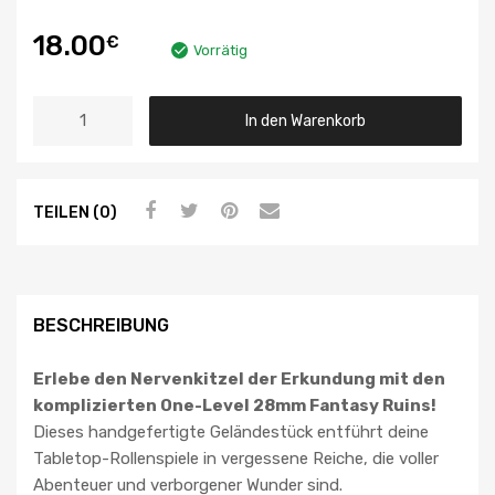
18.00
€
Vorrätig
In den Warenkorb
TEILEN (0)
BESCHREIBUNG
Erlebe den Nervenkitzel der Erkundung mit den
komplizierten One-Level 28mm Fantasy Ruins!
Dieses handgefertigte Geländestück entführt deine
Tabletop-Rollenspiele in vergessene Reiche, die voller
Abenteuer und verborgener Wunder sind.