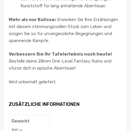
Kunststoff für lang anhaltende Abenteuer.
Mehr als nur Kulisse:
Erwecken Sie Ihre Erzählungen
mit diesem stimmungsvollen Stück zum Leben und
sorgen Sie so für unvergessliche Begegnungen und
spannende Kämpfe.
Verbessern Sie Ihr Tafelerlebnis noch heute!
Bestelle deine 28mm One-Level Fantasy Ruins und
stürze dich in epische Abenteuer!
Wird unbemalt geliefert.
ZUSÄTZLICHE INFORMATIONEN
Gewicht
100 g