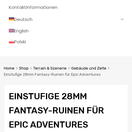
Kontaktinformationen
Deutsch
English
Polski
Home
Shop
Terrain & Szenerie
Gebäude und Zelte
Einstufige 28mm Fantasy-Ruinen für Epic Adventures
EINSTUFIGE 28MM
FANTASY-RUINEN FÜR
EPIC ADVENTURES