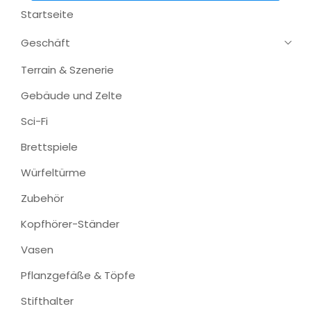
Startseite
Geschäft
Terrain & Szenerie
Gebäude und Zelte
Sci-Fi
Brettspiele
Würfeltürme
Zubehör
Kopfhörer-Ständer
Vasen
Pflanzgefäße & Töpfe
Stifthalter