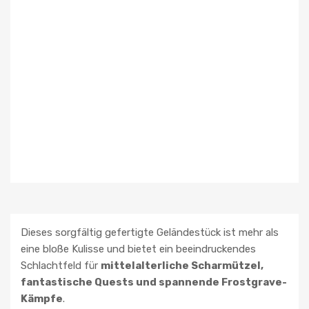
Dieses sorgfältig gefertigte Geländestück ist mehr als
eine bloße Kulisse und bietet ein beeindruckendes
Schlachtfeld für
mittelalterliche Scharmützel,
fantastische Quests und spannende Frostgrave-
Kämpfe
.