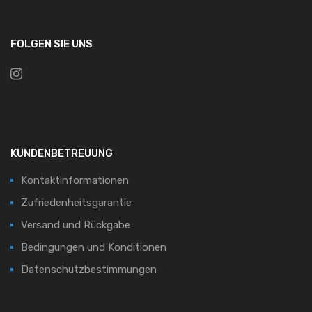
FOLGEN SIE UNS
KUNDENBETREUUNG
Kontaktinformationen
Zufriedenheitsgarantie
Versand und Rückgabe
Bedingungen und Konditionen
Datenschutzbestimmungen