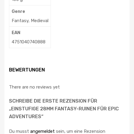
Genre
Fantasy, Medieval
EAN
4751040740888
BEWERTUNGEN
There are no reviews yet
SCHREIBE DIE ERSTE REZENSION FÜR
„EINSTUFIGE 28MM FANTASY-RUINEN FÜR EPIC
ADVENTURES“
Du musst
angemeldet
sein, um eine Rezension