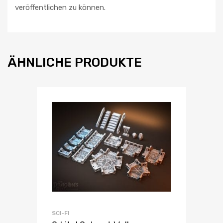
veröffentlichen zu können.
ÄHNLICHE PRODUKTE
SCI-FI