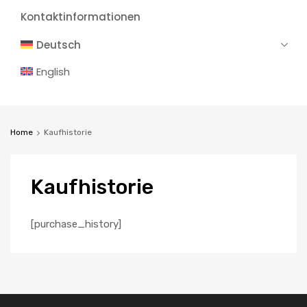
Kontaktinformationen
Deutsch
English
Home
Kaufhistorie
Kaufhistorie
[purchase_history]