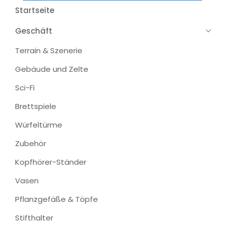
Startseite
Geschäft
Terrain & Szenerie
Gebäude und Zelte
Sci-Fi
Brettspiele
Würfeltürme
Zubehör
Kopfhörer-Ständer
Vasen
Pflanzgefäße & Töpfe
Stifthalter