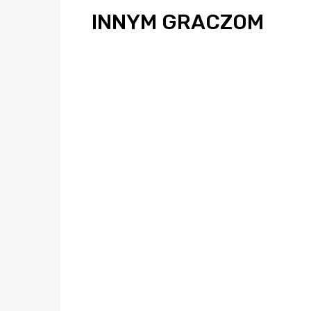
INNYM GRACZOM