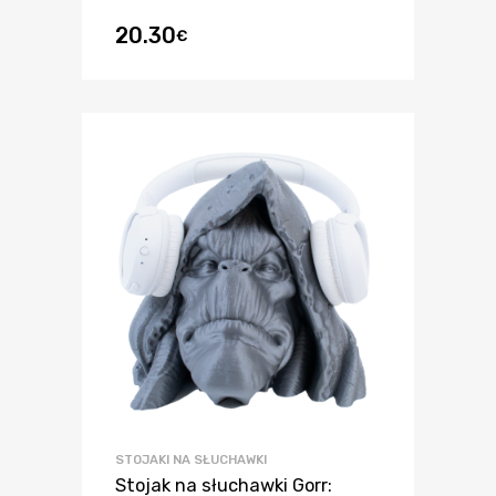
20.30
€
STOJAKI NA SŁUCHAWKI
Stojak na słuchawki Gorr: