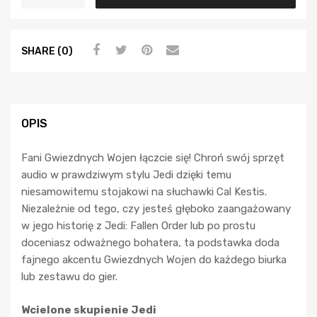
SHARE (0)
OPIS
Fani Gwiezdnych Wojen łączcie się! Chroń swój sprzęt
audio w prawdziwym stylu Jedi dzięki temu
niesamowitemu stojakowi na słuchawki Cal Kestis.
Niezależnie od tego, czy jesteś głęboko zaangażowany
w jego historię z Jedi: Fallen Order lub po prostu
doceniasz odważnego bohatera, ta podstawka doda
fajnego akcentu Gwiezdnych Wojen do każdego biurka
lub zestawu do gier.
Wcielone skupienie Jedi