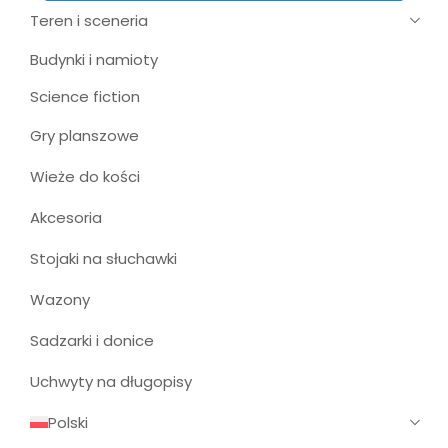
Teren i sceneria
Budynki i namioty
Science fiction
Gry planszowe
Wieże do kości
Akcesoria
Stojaki na słuchawki
Wazony
Sadzarki i donice
Uchwyty na długopisy
Polski