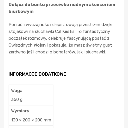
Dołącz do buntu przeciwko nudnym akcesoriom
biurkowym
Porzuć zwyczajność i ulepsz swoją przestrzeń dzięki
stojakowi na słuchawki Cal Kestis. To fantastyczny
początek rozmowy, celebruje fascynującą postać z
Gwiezdnych Wojen i pokazuje, że masz świetny gust
zarówno jeśli chodzi o bohaterów, jak i słuchawki.
INFORMACJE DODATKOWE
Waga
350 g
Wymiary
130 × 200 × 200 mm