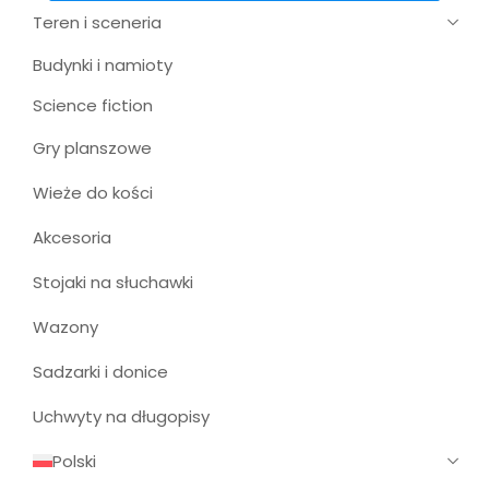
Teren i sceneria
Budynki i namioty
Science fiction
Gry planszowe
Wieże do kości
Akcesoria
Stojaki na słuchawki
Wazony
Sadzarki i donice
Uchwyty na długopisy
Polski