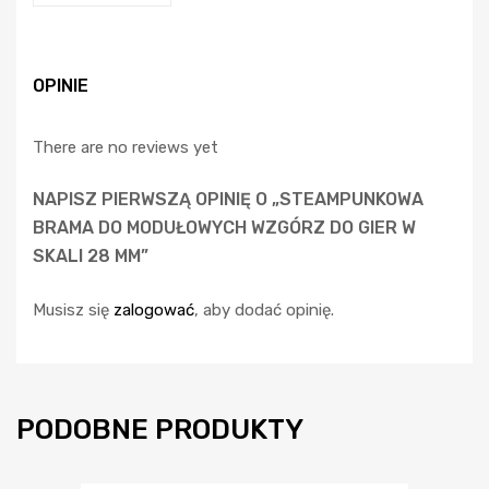
OPINIE
There are no reviews yet
NAPISZ PIERWSZĄ OPINIĘ O „STEAMPUNKOWA
BRAMA DO MODUŁOWYCH WZGÓRZ DO GIER W
SKALI 28 MM”
Musisz się
zalogować
, aby dodać opinię.
PODOBNE PRODUKTY