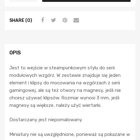
SHARE (0)
OPIS
Jest to wejście w steampunkowym stylu do serii
modułowych wzgórz. W zestawie znajduje się jeden
element i klipsy do mocowania na wzgórzach z serii
gamingowej, ale są też otwory na magnesy, jeśli nie
chcesz używać klipsów. Rozmiar wynosi 3 mm, jeśli
magnesy są większe, należy użyć wiertarki.
Dostarczany jest niepomalowany.
Miniatury nie są uwzględnione, ponieważ są pokazane w