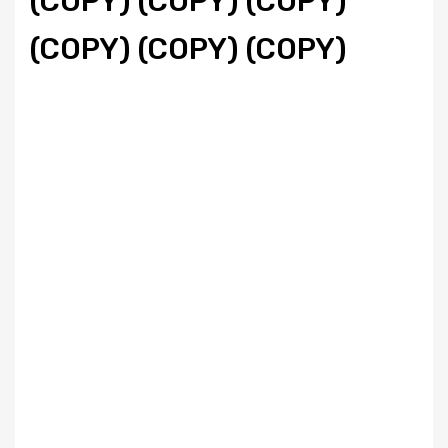
(COPY) (COPY) (COPY)
(COPY) (COPY) (COPY)