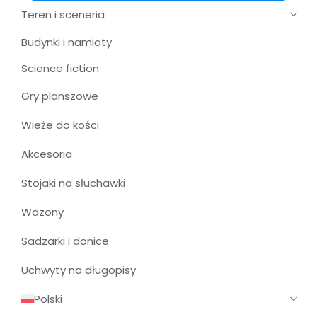
Teren i sceneria
Budynki i namioty
Science fiction
Gry planszowe
Wieże do kości
Akcesoria
Stojaki na słuchawki
Wazony
Sadzarki i donice
Uchwyty na długopisy
Polski