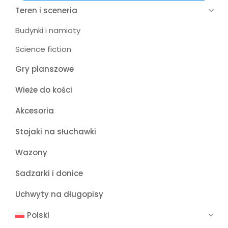
Teren i sceneria
Budynki i namioty
Science fiction
Gry planszowe
Wieże do kości
Akcesoria
Stojaki na słuchawki
Wazony
Sadzarki i donice
Uchwyty na długopisy
Polski