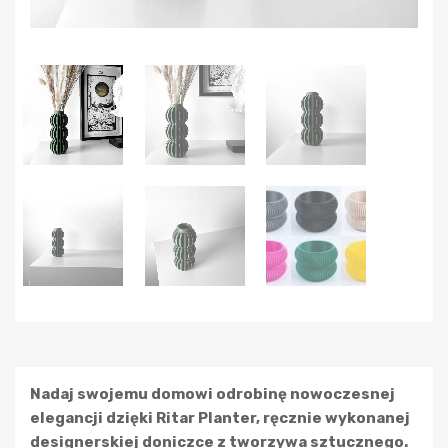
Nadaj swojemu domowi odrobinę nowoczesnej
elegancji dzięki Ritar Planter, ręcznie wykonanej
designerskiej doniczce z tworzywa sztucznego.