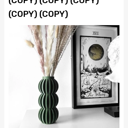
(COPY) (COPY) (COPY)
(COPY) (COPY)