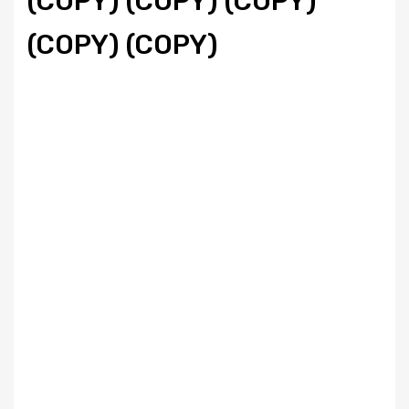
(COPY) (COPY) (COPY)
(COPY) (COPY)