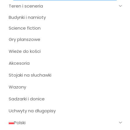
Teren i sceneria
Budynki i namioty
Science fiction
Gry planszowe
Wieże do kości
Akcesoria
Stojaki na słuchawki
Wazony
Sadzarki i donice
Uchwyty na długopisy
Polski