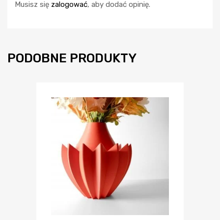
Musisz się
zalogować
, aby dodać opinię.
PODOBNE PRODUKTY