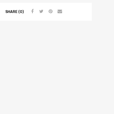
SHARE (0)