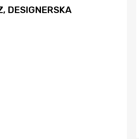
Z, DESIGNERSKA