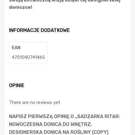
doniczce!
INFORMACJE DODATKOWE
EAN
4751040741465
OPINIE
There are no reviews yet
NAPISZ PIERWSZĄ OPINIĘ O „SADZARKA RITAR:
NOWOCZESNA DONICA DO WNĘTRZ,
DESIGNERSKA DONICA NA ROŚLINY (COPY)