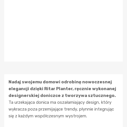
Nadaj swojemu domowi odrobinę nowoczesnej
elegancji dzięki Ritar Planter, ręcznie wykonanej
designerskiej doniczce z tworzywa sztucznego.
Ta urzekająca donica ma oszałamiający design, który
wykracza poza przemijające trendy, płynnie integrując
się z każdym współczesnym wystrojem.