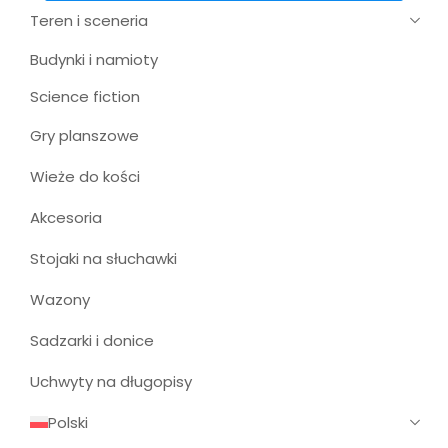
Teren i sceneria
Budynki i namioty
Science fiction
Gry planszowe
Wieże do kości
Akcesoria
Stojaki na słuchawki
Wazony
Sadzarki i donice
Uchwyty na długopisy
Polski