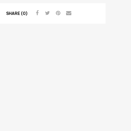
SHARE (0)