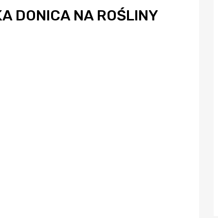
A DONICA NA ROŚLINY