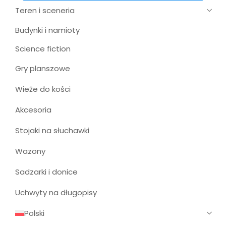
Teren i sceneria
Budynki i namioty
Science fiction
Gry planszowe
Wieże do kości
Akcesoria
Stojaki na słuchawki
Wazony
Sadzarki i donice
Uchwyty na długopisy
Polski