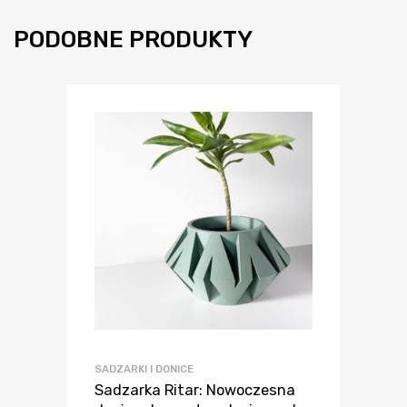
PODOBNE PRODUKTY
SADZARKI I DONICE
Sadzarka Ritar: Nowoczesna