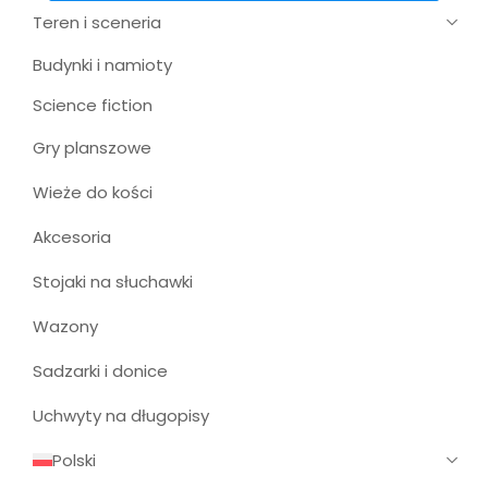
Teren i sceneria
Budynki i namioty
Science fiction
Gry planszowe
Wieże do kości
Akcesoria
Stojaki na słuchawki
Wazony
Sadzarki i donice
Uchwyty na długopisy
Polski