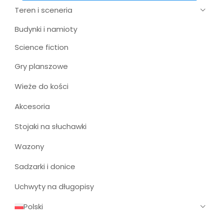
Teren i sceneria
Budynki i namioty
Science fiction
Gry planszowe
Wieże do kości
Akcesoria
Stojaki na słuchawki
Wazony
Sadzarki i donice
Uchwyty na długopisy
Polski