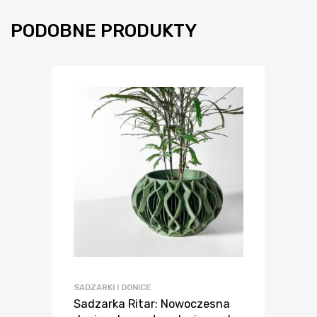
PODOBNE PRODUKTY
SADZARKI I DONICE
Sadzarka Ritar: Nowoczesna