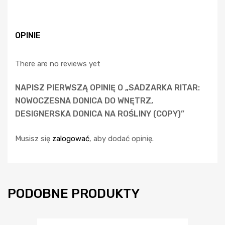
OPINIE
There are no reviews yet
NAPISZ PIERWSZĄ OPINIĘ O „SADZARKA RITAR:
NOWOCZESNA DONICA DO WNĘTRZ,
DESIGNERSKA DONICA NA ROŚLINY (COPY)”
Musisz się
zalogować
, aby dodać opinię.
PODOBNE PRODUKTY