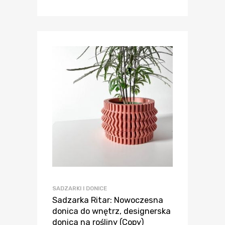
SADZARKI I DONICE
Sadzarka Ritar: Nowoczesna
donica do wnętrz, designerska
donica na rośliny (Copy)