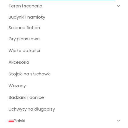
Teren i sceneria
Budynki i namioty
Science fiction
Gry planszowe
Wieże do kości
Akcesoria
Stojaki na słuchawki
Wazony
Sadzarki i donice
Uchwyty na długopisy
Polski