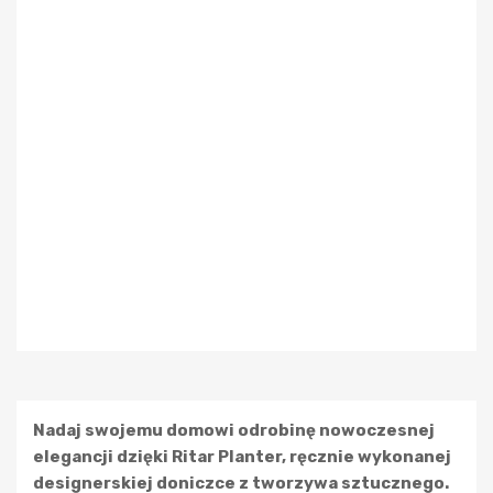
Nadaj swojemu domowi odrobinę nowoczesnej
elegancji dzięki Ritar Planter, ręcznie wykonanej
designerskiej doniczce z tworzywa sztucznego.