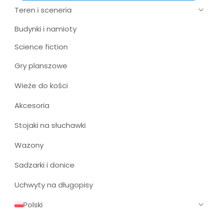
Teren i sceneria
Budynki i namioty
Science fiction
Gry planszowe
Wieże do kości
Akcesoria
Stojaki na słuchawki
Wazony
Sadzarki i donice
Uchwyty na długopisy
Polski