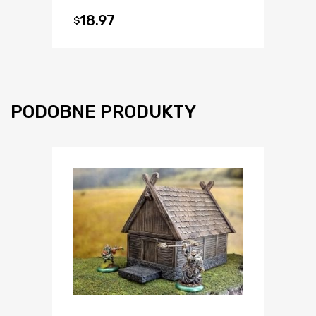
18.97
$
PODOBNE PRODUKTY