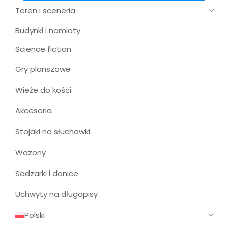
Teren i sceneria
Budynki i namioty
Science fiction
Gry planszowe
Wieże do kości
Akcesoria
Stojaki na słuchawki
Wazony
Sadzarki i donice
Uchwyty na długopisy
Polski