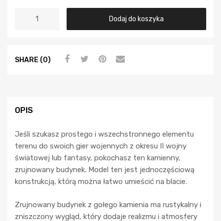
Dodaj do koszyka
SHARE (0)
OPIS
Jeśli szukasz prostego i wszechstronnego elementu
terenu do swoich gier wojennych z okresu II wojny
światowej lub fantasy, pokochasz ten kamienny,
zrujnowany budynek. Model ten jest jednoczęściową
konstrukcją, którą można łatwo umieścić na blacie.
Zrujnowany budynek z gołego kamienia ma rustykalny i
zniszczony wygląd, który dodaje realizmu i atmosfery