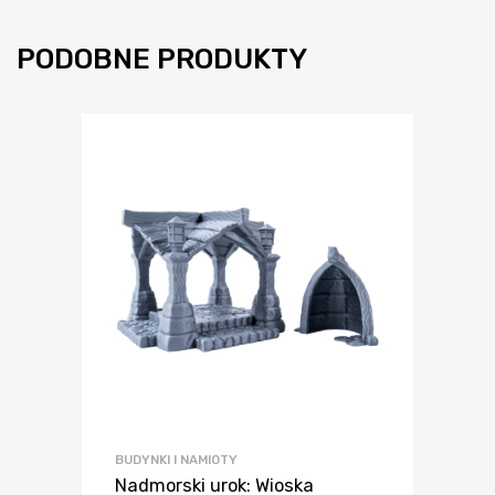
PODOBNE PRODUKTY
BUDYNKI I NAMIOTY
Nadmorski urok: Wioska