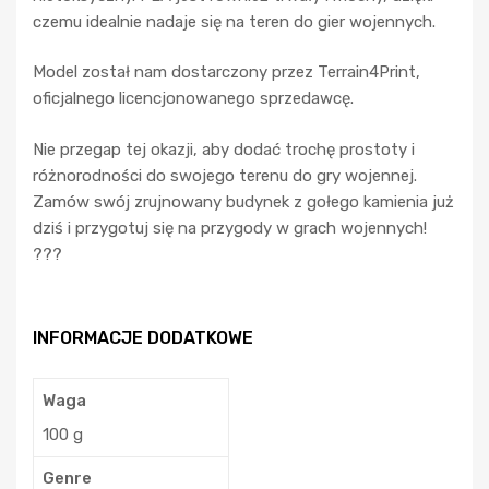
czemu idealnie nadaje się na teren do gier wojennych.
Model został nam dostarczony przez Terrain4Print,
oficjalnego licencjonowanego sprzedawcę.
Nie przegap tej okazji, aby dodać trochę prostoty i
różnorodności do swojego terenu do gry wojennej.
Zamów swój zrujnowany budynek z gołego kamienia już
dziś i przygotuj się na przygody w grach wojennych!
???
INFORMACJE DODATKOWE
Waga
100 g
Genre